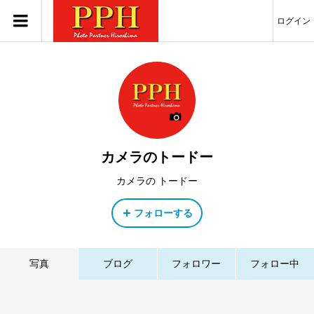
ログイン
カメラのトードー
カメラの トードー
フォローする
写真
ブログ
フォロワー
フォロー中