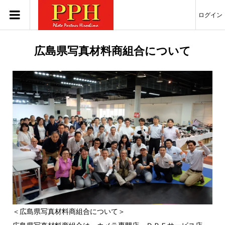
ログイン
広島県写真材料商組合について
＜広島県写真材料商組合について＞