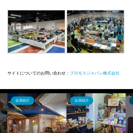
サイトについてのお問い合わせ：
プロモスジャパン株式会社
会員紹介
会員紹介