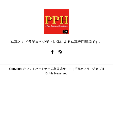
写真とカメラ業界の企業・団体による写真専門組織です。
Copyright ©
フォトパートナー広島公式サイト｜広島カメラ中古市. All
Rights Reserved.