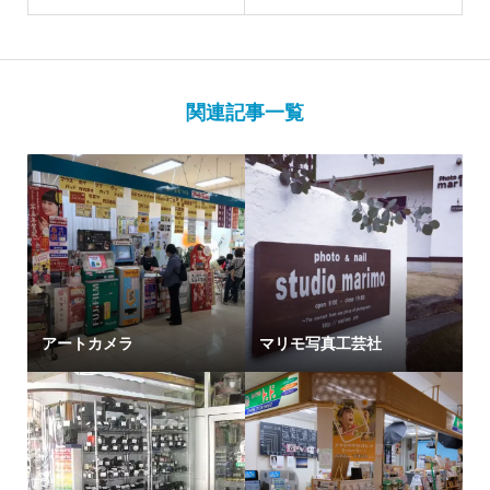
関連記事一覧
アートカメラ
マリモ写真工芸社