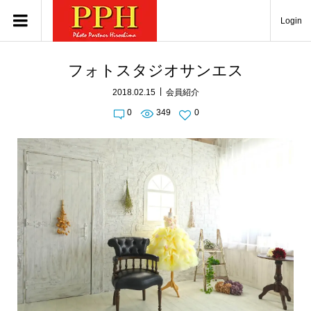
Login
フォトスタジオサンエス
2018.02.15
会員紹介
0
349
0