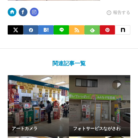
報告する
関連記事一覧
アートカメラ
フォトサービスながさわ