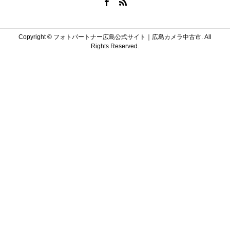
Copyright ©
フォトパートナー広島公式サイト｜広島カメラ中古市. All
Rights Reserved.