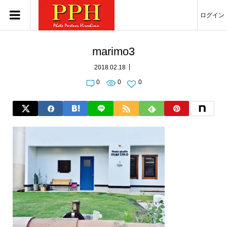
ログイン
marimo3
2018.02.18
0
0
0