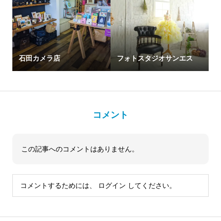
石田カメラ店
フォトスタジオサンエス
コメント
この記事へのコメントはありません。
コメントするためには、
ログイン
してください。